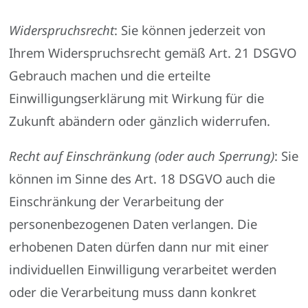
Widerspruchsrecht
: Sie können jederzeit von
Ihrem Widerspruchsrecht gemäß Art. 21 DSGVO
Gebrauch machen und die erteilte
Einwilligungserklärung mit Wirkung für die
Zukunft abändern oder gänzlich widerrufen.
Recht auf Einschränkung (oder auch Sperrung)
: Sie
können im Sinne des Art. 18 DSGVO auch die
Einschränkung der Verarbeitung der
personenbezogenen Daten verlangen. Die
erhobenen Daten dürfen dann nur mit einer
individuellen Einwilligung verarbeitet werden
oder die Verarbeitung muss dann konkret