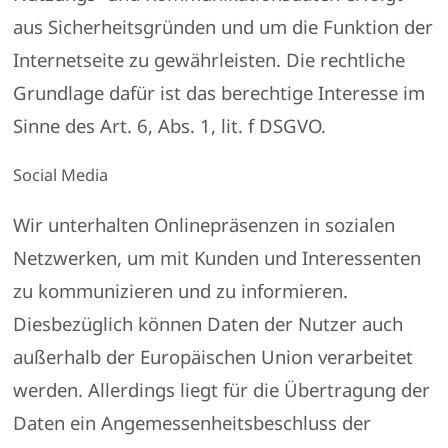
aus Sicherheitsgründen und um die Funktion der
Internetseite zu gewährleisten. Die rechtliche
Grundlage dafür ist das berechtige Interesse im
Sinne des Art. 6, Abs. 1, lit. f DSGVO.
Social Media
Wir unterhalten Onlinepräsenzen in sozialen
Netzwerken, um mit Kunden und Interessenten
zu kommunizieren und zu informieren.
Diesbezüglich können Daten der Nutzer auch
außerhalb der Europäischen Union verarbeitet
werden. Allerdings liegt für die Übertragung der
Daten ein Angemessenheitsbeschluss der