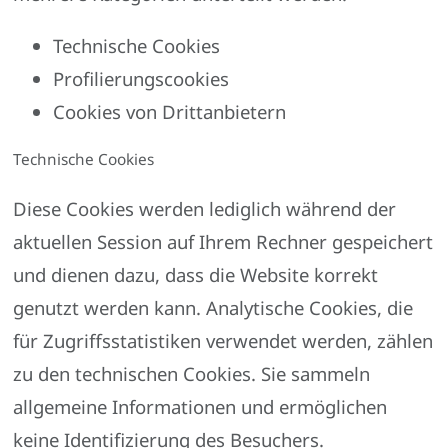
Technische Cookies
Profilierungscookies
Cookies von Drittanbietern
Technische Cookies
Diese Cookies werden lediglich während der
aktuellen Session auf Ihrem Rechner gespeichert
und dienen dazu, dass die Website korrekt
genutzt werden kann. Analytische Cookies, die
für Zugriffsstatistiken verwendet werden, zählen
zu den technischen Cookies. Sie sammeln
allgemeine Informationen und ermöglichen
keine Identifizierung des Besuchers.