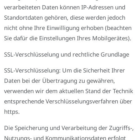
verarbeiteten Daten können IP-Adressen und
Standortdaten gehören, diese werden jedoch
nicht ohne Ihre Einwilligung erhoben (beachten
Sie dafür die Einstellungen Ihres Mobilgerätes).
SSL-Verschlüsselung und rechtliche Grundlage
SSL-Verschlüsselung: Um die Sicherheit Ihrer
Daten bei der Übertragung zu gewähren,
verwenden wir dem aktuellen Stand der Technik
entsprechende Verschlüsselungsverfahren über
https.
Die Speicherung und Verarbeitung der Zugriffs-,
Nutzungs- und Kommunikationsdaten erfolgt