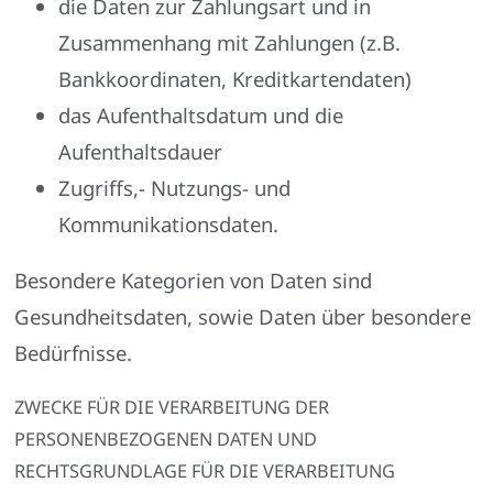
die Daten zur Zahlungsart und in
Zusammenhang mit Zahlungen (z.B.
Bankkoordinaten, Kreditkartendaten)
das Aufenthaltsdatum und die
Aufenthaltsdauer
Zugriffs,- Nutzungs- und
Kommunikationsdaten.
Besondere Kategorien von Daten sind
Gesundheitsdaten, sowie Daten über besondere
Bedürfnisse.
ZWECKE FÜR DIE VERARBEITUNG DER
PERSONENBEZOGENEN DATEN UND
RECHTSGRUNDLAGE FÜR DIE VERARBEITUNG