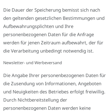
Die Dauer der Speicherung bemisst sich nach
den geltenden gesetzlichen Bestimmungen und
Aufbewahrungsplichten und Ihre
personenbezogenen Daten für die Anfrage
werden für jenen Zeitraum aufbewahrt, der für
die Verarbeitung unbedingt notwendig ist.
Newsletter- und Werbeversand
Die Angabe Ihrer personenbezogenen Daten für
die Zusendung von Informationen, Angeboten
und Neuigkeiten des Betriebes erfolgt freiwillig.
Durch Nichtbereitstellung der
personenbezogenen Daten werden keine