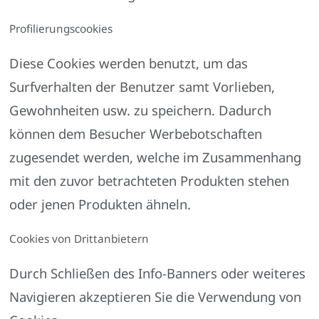
Profilierungscookies
Diese Cookies werden benutzt, um das
Surfverhalten der Benutzer samt Vorlieben,
Gewohnheiten usw. zu speichern. Dadurch
können dem Besucher Werbebotschaften
zugesendet werden, welche im Zusammenhang
mit den zuvor betrachteten Produkten stehen
oder jenen Produkten ähneln.
Cookies von Drittanbietern
Durch Schließen des Info-Banners oder weiteres
Navigieren akzeptieren Sie die Verwendung von