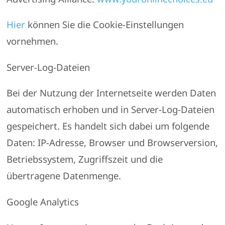
Hier
können Sie die Cookie-Einstellungen
vornehmen.
Server-Log-Dateien
Bei der Nutzung der Internetseite werden Daten
automatisch erhoben und in Server-Log-Dateien
gespeichert. Es handelt sich dabei um folgende
Daten: IP-Adresse, Browser und Browserversion,
Betriebssystem, Zugriffszeit und die
übertragene Datenmenge.
Google Analytics