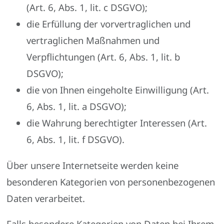
(Art. 6, Abs. 1, lit. c DSGVO);
die Erfüllung der vorvertraglichen und
vertraglichen Maßnahmen und
Verpflichtungen (Art. 6, Abs. 1, lit. b
DSGVO);
die von Ihnen eingeholte Einwilligung (Art.
6, Abs. 1, lit. a DSGVO);
die Wahrung berechtigter Interessen (Art.
6, Abs. 1, lit. f DSGVO).
Über unsere Internetseite werden keine
besonderen Kategorien von personenbezogenen
Daten verarbeitet.
Falls besondere Kategorien von Daten bei Ihrem