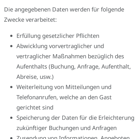
Die angegebenen Daten werden für folgende
Zwecke verarbeitet:
Erfüllung gesetzlicher Pflichten
Abwicklung vorvertraglicher und
vertraglicher Maßnahmen bezüglich des
Aufenthalts (Buchung, Anfrage, Aufenthalt,
Abreise, usw.)
Weiterleitung von Mitteilungen und
Telefonanrufen, welche an den Gast
gerichtet sind
Speicherung der Daten für die Erleichterung
zukünftiger Buchungen und Anfragen
Zusendung von Informationen, Angeboten