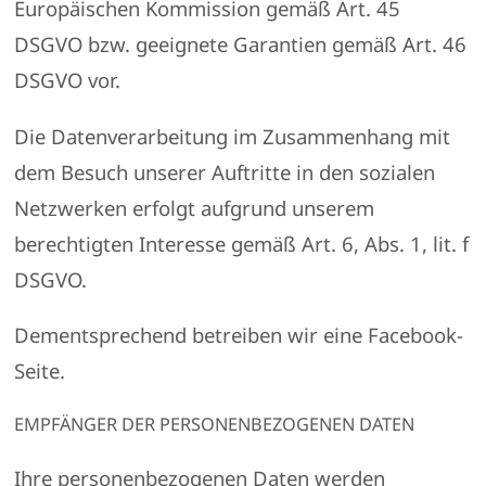
Europäischen Kommission gemäß Art. 45
DSGVO bzw. geeignete Garantien gemäß Art. 46
DSGVO vor.
Die Datenverarbeitung im Zusammenhang mit
dem Besuch unserer Auftritte in den sozialen
Netzwerken erfolgt aufgrund unserem
berechtigten Interesse gemäß Art. 6, Abs. 1, lit. f
DSGVO.
Dementsprechend betreiben wir eine Facebook-
Seite.
EMPFÄNGER DER PERSONENBEZOGENEN DATEN
Ihre personenbezogenen Daten werden