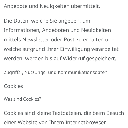
Angebote und Neuigkeiten übermittelt.
Die Daten, welche Sie angeben, um
Informationen, Angeboten und Neuigkeiten
mittels Newsletter oder Post zu erhalten und
welche aufgrund Ihrer Einwilligung verarbeitet
werden, werden bis auf Widerruf gespeichert.
Zugriffs-, Nutzungs- und Kommunikationsdaten
Cookies
Was sind Cookies?
Cookies sind kleine Textdateien, die beim Besuch
einer Website von Ihrem Internetbrowser