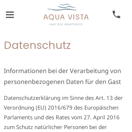
Datenschutz
Informationen bei der Verarbeitung von
personenbezogenen Daten für den Gast
Datenschutzerklärung im Sinne des Art. 13 der
Verordnung (EU) 2016/679 des Europäischen
Parlaments und des Rates vom 27. April 2016
zum Schutz natürlicher Personen bei der