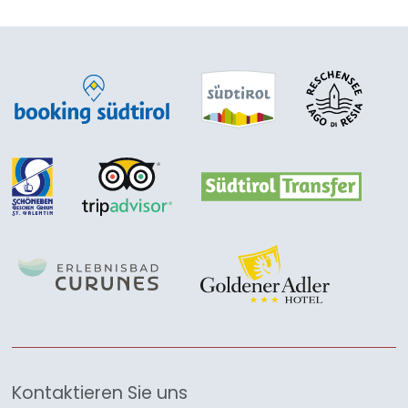
Kontaktieren Sie uns