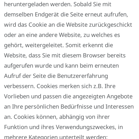
heruntergeladen werden. Sobald Sie mit
demselben Endgerät die Seite erneut aufrufen,
wird das Cookie an die Website zurückgeschickt
oder an eine andere Website, zu welches es
gehört, weitergeleitet. Somit erkennt die
Website, dass Sie mit diesem Browser bereits
aufgerufen wurde und kann beim erneuten
Aufruf der Seite die Benutzererfahrung
verbessern. Cookies merken sich z.B. Ihre
Vorlieben und passen die angezeigten Angebote
an Ihre persönlichen Bedürfnisse und Interessen
an. Cookies können, abhängig von ihrer
Funktion und ihres Verwendungszweckes, in
mehrere Kategorien unterteilt werden: