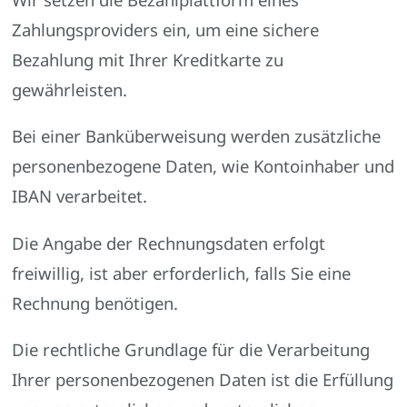
Zahlungsproviders ein, um eine sichere
Bezahlung mit Ihrer Kreditkarte zu
gewährleisten.
Bei einer Banküberweisung werden zusätzliche
personenbezogene Daten, wie Kontoinhaber und
IBAN verarbeitet.
Die Angabe der Rechnungsdaten erfolgt
freiwillig, ist aber erforderlich, falls Sie eine
Rechnung benötigen.
Die rechtliche Grundlage für die Verarbeitung
Ihrer personenbezogenen Daten ist die Erfüllung