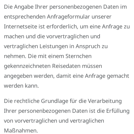
Die Angabe Ihrer personenbezogenen Daten im
entsprechenden Anfrageformular unserer
Internetseite ist erforderlich, um eine Anfrage zu
machen und die vorvertraglichen und
vertraglichen Leistungen in Anspruch zu
nehmen. Die mit einem Sternchen
gekennzeichneten Reisedaten müssen
angegeben werden, damit eine Anfrage gemacht
werden kann.
Die rechtliche Grundlage für die Verarbeitung
Ihrer personenbezogenen Daten ist die Erfüllung
von vorvertraglichen und vertraglichen
Maßnahmen.