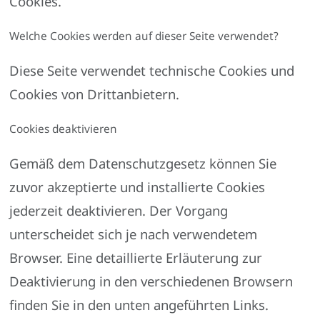
Cookies.
Welche Cookies werden auf dieser Seite verwendet?
Diese Seite verwendet technische Cookies und
Cookies von Drittanbietern.
Cookies deaktivieren
Gemäß dem Datenschutzgesetz können Sie
zuvor akzeptierte und installierte Cookies
jederzeit deaktivieren. Der Vorgang
unterscheidet sich je nach verwendetem
Browser. Eine detaillierte Erläuterung zur
Deaktivierung in den verschiedenen Browsern
finden Sie in den unten angeführten Links.