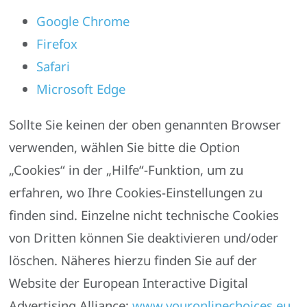
Google Chrome
Firefox
Safari
Microsoft Edge
Sollte Sie keinen der oben genannten Browser
verwenden, wählen Sie bitte die Option
„Cookies“ in der „Hilfe“-Funktion, um zu
erfahren, wo Ihre Cookies-Einstellungen zu
finden sind. Einzelne nicht technische Cookies
von Dritten können Sie deaktivieren und/oder
löschen. Näheres hierzu finden Sie auf der
Website der European Interactive Digital
Advertising Alliance:
www.youronlinechoices.eu