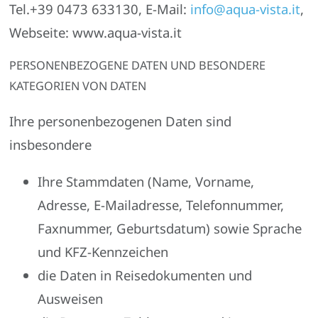
Tel.
+39 0473 633130
, E-Mail:
info@aqua-vista.it
,
Webseite:
www.aqua-vista.it
PERSONENBEZOGENE DATEN UND BESONDERE
KATEGORIEN VON DATEN
Ihre personenbezogenen Daten sind
insbesondere
Ihre Stammdaten (Name, Vorname,
Adresse, E-Mailadresse, Telefonnummer,
Faxnummer, Geburtsdatum) sowie Sprache
und KFZ-Kennzeichen
die Daten in Reisedokumenten und
Ausweisen