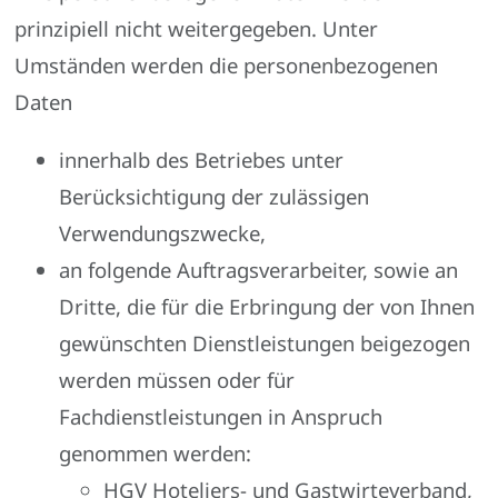
prinzipiell nicht weitergegeben. Unter
Umständen werden die personenbezogenen
Daten
innerhalb des Betriebes unter
Berücksichtigung der zulässigen
Verwendungszwecke,
an folgende Auftragsverarbeiter, sowie an
Dritte, die für die Erbringung der von Ihnen
gewünschten Dienstleistungen beigezogen
werden müssen oder für
Fachdienstleistungen in Anspruch
genommen werden:
HGV Hoteliers- und Gastwirteverband,