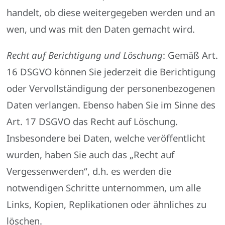
handelt, ob diese weitergegeben werden und an
wen, und was mit den Daten gemacht wird.
Recht auf Berichtigung und Löschung
: Gemäß Art.
16 DSGVO können Sie jederzeit die Berichtigung
oder Vervollständigung der personenbezogenen
Daten verlangen. Ebenso haben Sie im Sinne des
Art. 17 DSGVO das Recht auf Löschung.
Insbesondere bei Daten, welche veröffentlicht
wurden, haben Sie auch das „Recht auf
Vergessenwerden“, d.h. es werden die
notwendigen Schritte unternommen, um alle
Links, Kopien, Replikationen oder ähnliches zu
löschen.