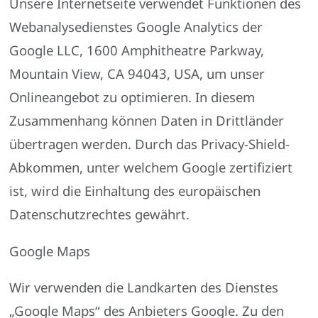
Unsere Internetseite verwendet Funktionen des
Webanalysedienstes Google Analytics der
Google LLC, 1600 Amphitheatre Parkway,
Mountain View, CA 94043, USA, um unser
Onlineangebot zu optimieren. In diesem
Zusammenhang können Daten in Drittländer
übertragen werden. Durch das Privacy-Shield-
Abkommen, unter welchem Google zertifiziert
ist, wird die Einhaltung des europäischen
Datenschutzrechtes gewährt.
Google Maps
Wir verwenden die Landkarten des Dienstes
„Google Maps“ des Anbieters Google. Zu den