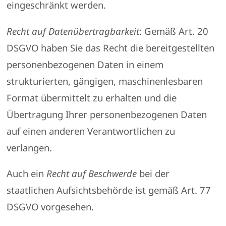
eingeschränkt werden.
Recht auf Datenübertragbarkeit
: Gemäß Art. 20
DSGVO haben Sie das Recht die bereitgestellten
personenbezogenen Daten in einem
strukturierten, gängigen, maschinenlesbaren
Format übermittelt zu erhalten und die
Übertragung Ihrer personenbezogenen Daten
auf einen anderen Verantwortlichen zu
verlangen.
Auch ein
Recht auf Beschwerde
bei der
staatlichen Aufsichtsbehörde ist gemäß Art. 77
DSGVO vorgesehen.