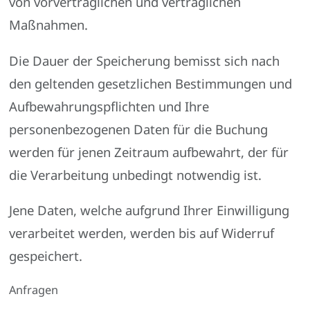
von vorvertraglichen und vertraglichen
Maßnahmen.
Die Dauer der Speicherung bemisst sich nach
den geltenden gesetzlichen Bestimmungen und
Aufbewahrungspflichten und Ihre
personenbezogenen Daten für die Buchung
werden für jenen Zeitraum aufbewahrt, der für
die Verarbeitung unbedingt notwendig ist.
Jene Daten, welche aufgrund Ihrer Einwilligung
verarbeitet werden, werden bis auf Widerruf
gespeichert.
Anfragen