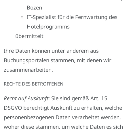
Bozen
IT-Spezialist für die Fernwartung des
Hotelprogramms
übermittelt
Ihre Daten können unter anderem aus
Buchungsportalen stammen, mit denen wir
zusammenarbeiten.
RECHTE DES BETROFFENEN
Recht auf Auskunft
: Sie sind gemäß Art. 15
DSGVO berechtigt Auskunft zu erhalten, welche
personenbezogenen Daten verarbeitet werden,
woher diese stammen, um welche Daten es sich