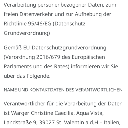
Verarbeitung personenbezogener Daten, zum
freien Datenverkehr und zur Aufhebung der
Richtlinie 95/46/EG (Datenschutz-
Grundverordnung)
Gemäß EU-Datenschutzgrundverordnung
(Verordnung 2016/679 des Europäischen
Parlaments und des Rates) informieren wir Sie
über das Folgende.
NAME UND KONTAKTDATEN DES VERANTWORTLICHEN
Verantwortlicher für die Verarbeitung der Daten
ist
Warger Christine Caecilia
,
Aqua Vista
,
Landstraße 9
,
39027
St. Valentin a.d.H
– Italien,