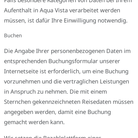
Aufenthalt in
Aqua Vista
verarbeitet werden
müssen, ist dafür Ihre Einwilligung notwendig.
Buchen
Die Angabe Ihrer personenbezogenen Daten im
entsprechenden Buchungsformular unserer
Internetseite ist erforderlich, um eine Buchung
vorzunehmen und die vertraglichen Leistungen
in Anspruch zu nehmen. Die mit einem
Sternchen gekennzeichneten Reisedaten müssen
angegeben werden, damit eine Buchung
gemacht werden kann.
Wir setzen die Bezahlplattform eines