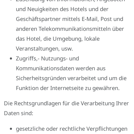
und Neuigkeiten des Hotels und der
Geschäftspartner mittels E-Mail, Post und
anderen Telekommunikationsmitteln über
das Hotel, die Umgebung, lokale
Veranstaltungen, usw.
Zugriffs,- Nutzungs- und
Kommunikationsdaten werden aus
Sicherheitsgründen verarbeitet und um die
Funktion der Internetseite zu gewähren.
Die Rechtsgrundlagen für die Verarbeitung Ihrer
Daten sind:
gesetzliche oder rechtliche Verpflichtungen